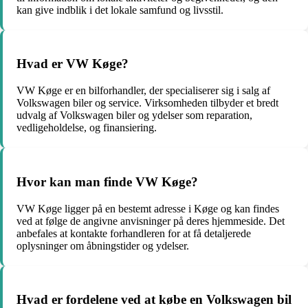
kan give indblik i det lokale samfund og livsstil.
Hvad er VW Køge?
VW Køge er en bilforhandler, der specialiserer sig i salg af
Volkswagen biler og service. Virksomheden tilbyder et bredt
udvalg af Volkswagen biler og ydelser som reparation,
vedligeholdelse, og finansiering.
Hvor kan man finde VW Køge?
VW Køge ligger på en bestemt adresse i Køge og kan findes
ved at følge de angivne anvisninger på deres hjemmeside. Det
anbefales at kontakte forhandleren for at få detaljerede
oplysninger om åbningstider og ydelser.
Hvad er fordelene ved at købe en Volkswagen bil