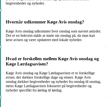
begivenheder og nyheder.
Hvornår udkommer Køge Avis onsdag?
Køge Avis onsdag udkommer hver onsdag som navnet antyder.
Det er en bekvem måde at starte sin onsdag på, da man kan
læse avisen og være opdateret med lokale nyheder.
Hvad er forskellen mellem Køge Avis onsdag og
Køge Lørdagsavisen?
Køge Avis onsdag og Køge Lørdagsavisen er to forskellige
aviser, der dækker forskellige dage og emner. Køge Avis
onsdag dækker begivenheder og nyheder fra onsdag til onsdag,
mens Køge Lørdagsavisen fokuserer på begivenheder og
nyheder specifikt fra lørdag til lørdag.