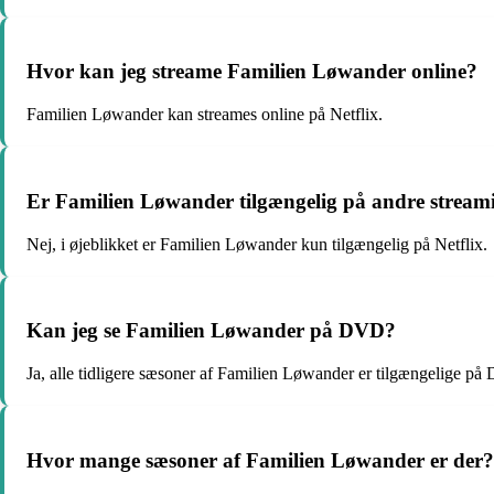
Hvor kan jeg streame Familien Løwander online?
Familien Løwander kan streames online på Netflix.
Er Familien Løwander tilgængelig på andre streami
Nej, i øjeblikket er Familien Løwander kun tilgængelig på Netflix.
Kan jeg se Familien Løwander på DVD?
Ja, alle tidligere sæsoner af Familien Løwander er tilgængelige p
Hvor mange sæsoner af Familien Løwander er der?