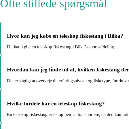
Ofte stillede spørgsmål
Hvor kan jeg købe en teleskop fiskestang i Bilka?
Du kan købe en teleskop fiskestang i Bilka’s sportsafdeling.
Hvordan kan jeg finde ud af, hvilken fiskestang der
Det er vigtigt at overveje dit erfaringsniveau og fisketype, før du v
Hvilke fordele har en teleskop fiskestang?
En teleskop fiskestang er let og nem at transportere, da den kan fo