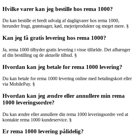
Hvilke varer kan jeg bestille hos rema 1000?
Du kan bestille et bredt udvalg af dagligvarer hos rema 1000,
herunder frugt, grøntsager, kød, mejeriprodukter og meget mere. §
Kan jeg få gratis levering hos rema 1000?
Ja, rema 1000 tilbyder gratis levering i visse tilfælde. Det afhænger
af din bestilling og de aktuelle tilbud. §
Hvordan kan jeg betale for rema 1000 levering?
Du kan betale for rema 1000 levering online med betalingskort eller
via MobilePay. §
Hvordan kan jeg ændre eller annullere min rema
1000 leveringsordre?
Du kan ændre eller annullere din rema 1000 leveringsordre ved at
kontakte rema 1000 kundeservice. §
Er rema 1000 levering pålidelig?