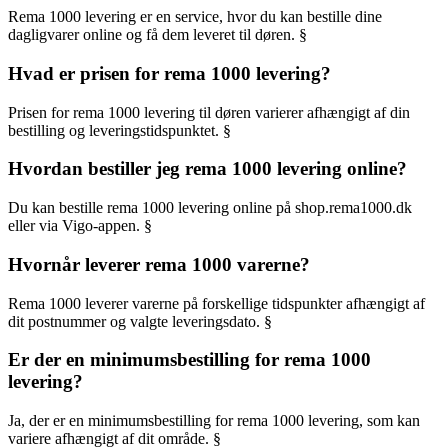
Rema 1000 levering er en service, hvor du kan bestille dine
dagligvarer online og få dem leveret til døren. §
Hvad er prisen for rema 1000 levering?
Prisen for rema 1000 levering til døren varierer afhængigt af din
bestilling og leveringstidspunktet. §
Hvordan bestiller jeg rema 1000 levering online?
Du kan bestille rema 1000 levering online på shop.rema1000.dk
eller via Vigo-appen. §
Hvornår leverer rema 1000 varerne?
Rema 1000 leverer varerne på forskellige tidspunkter afhængigt af
dit postnummer og valgte leveringsdato. §
Er der en minimumsbestilling for rema 1000
levering?
Ja, der er en minimumsbestilling for rema 1000 levering, som kan
variere afhængigt af dit område. §