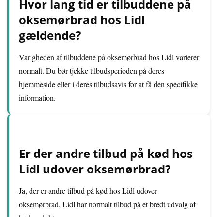
Hvor lang tid er tilbuddene på
oksemørbrad hos Lidl
gældende?
Varigheden af tilbuddene på oksemørbrad hos Lidl varierer
normalt. Du bør tjekke tilbudsperioden på deres
hjemmeside eller i deres tilbudsavis for at få den specifikke
information.
Er der andre tilbud på kød hos
Lidl udover oksemørbrad?
Ja, der er andre tilbud på kød hos Lidl udover
oksemørbrad. Lidl har normalt tilbud på et bredt udvalg af