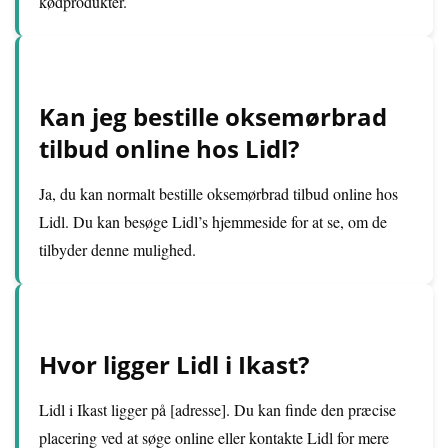
kødprodukter.
Kan jeg bestille oksemørbrad
tilbud online hos Lidl?
Ja, du kan normalt bestille oksemørbrad tilbud online hos
Lidl. Du kan besøge Lidl’s hjemmeside for at se, om de
tilbyder denne mulighed.
Hvor ligger Lidl i Ikast?
Lidl i Ikast ligger på [adresse]. Du kan finde den præcise
placering ved at søge online eller kontakte Lidl for mere