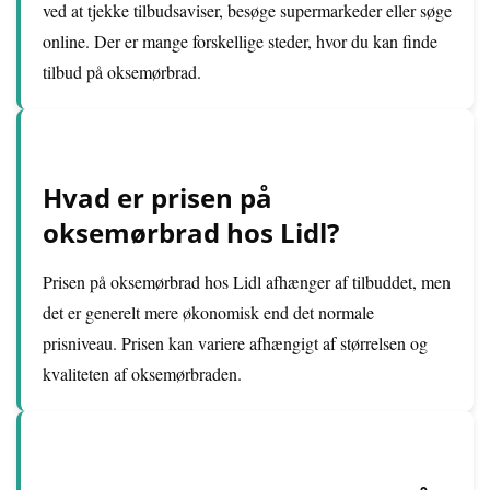
ved at tjekke tilbudsaviser, besøge supermarkeder eller søge
online. Der er mange forskellige steder, hvor du kan finde
tilbud på oksemørbrad.
Hvad er prisen på
oksemørbrad hos Lidl?
Prisen på oksemørbrad hos Lidl afhænger af tilbuddet, men
det er generelt mere økonomisk end det normale
prisniveau. Prisen kan variere afhængigt af størrelsen og
kvaliteten af oksemørbraden.