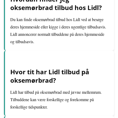
oksemørbrad tilbud hos Lidl?
Du kan finde oksemørbrad tilbud hos Lidl ved at besøge
deres hjemmeside eller kigge i deres ugentlige tilbudsavis.
Lidl annoncerer normalt tilbuddene på deres hjemmeside
og tilbudsavis.
Hvor tit har Lidl tilbud på
oksemørbrad?
Lidl har tilbud på oksemørbrad med jævne mellemrum.
Tilbuddene kan være forskellige og forekomme på
forskellige tidspunkter.