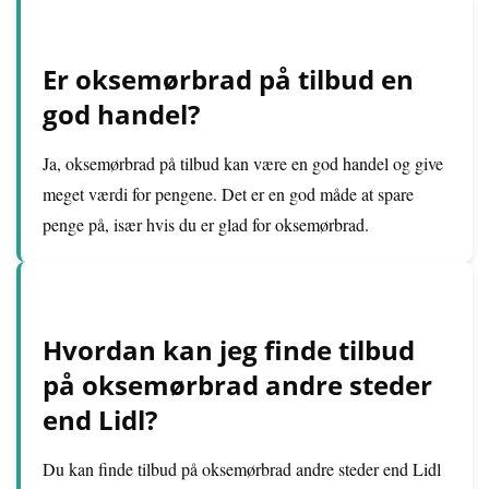
Er oksemørbrad på tilbud en
god handel?
Ja, oksemørbrad på tilbud kan være en god handel og give
meget værdi for pengene. Det er en god måde at spare
penge på, især hvis du er glad for oksemørbrad.
Hvordan kan jeg finde tilbud
på oksemørbrad andre steder
end Lidl?
Du kan finde tilbud på oksemørbrad andre steder end Lidl