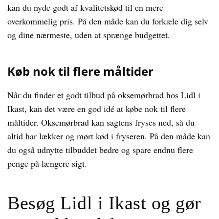
kan du nyde godt af kvalitetskød til en mere
overkommelig pris. På den måde kan du forkæle dig selv
og dine nærmeste, uden at sprænge budgettet.
Køb nok til flere måltider
Når du finder et godt tilbud på oksemørbrad hos Lidl i
Ikast, kan det være en god idé at købe nok til flere
måltider. Oksemørbrad kan sagtens fryses ned, så du
altid har lækker og mørt kød i fryseren. På den måde kan
du også udnytte tilbuddet bedre og spare endnu flere
penge på længere sigt.
Besøg Lidl i Ikast og gør