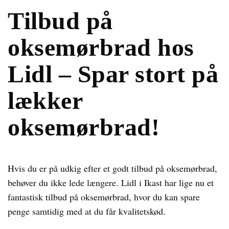
Tilbud på
oksemørbrad hos
Lidl – Spar stort på
lækker
oksemørbrad!
Hvis du er på udkig efter et godt tilbud på oksemørbrad,
behøver du ikke lede længere. Lidl i Ikast har lige nu et
fantastisk tilbud på oksemørbrad, hvor du kan spare
penge samtidig med at du får kvalitetskød.