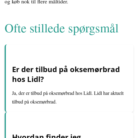
og køb nok til flere måltider.
Ofte stillede spørgsmål
Er der tilbud på oksemørbrad
hos Lidl?
Ja, der er tilbud på oksemørbrad hos Lidl. Lidl har aktuelt
tilbud på oksemørbrad.
Hvordan finder jeg