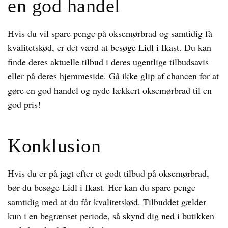
en god handel
Hvis du vil spare penge på oksemørbrad og samtidig få
kvalitetskød, er det værd at besøge Lidl i Ikast. Du kan
finde deres aktuelle tilbud i deres ugentlige tilbudsavis
eller på deres hjemmeside. Gå ikke glip af chancen for at
gøre en god handel og nyde lækkert oksemørbrad til en
god pris!
Konklusion
Hvis du er på jagt efter et godt tilbud på oksemørbrad,
bør du besøge Lidl i Ikast. Her kan du spare penge
samtidig med at du får kvalitetskød. Tilbuddet gælder
kun i en begrænset periode, så skynd dig ned i butikken