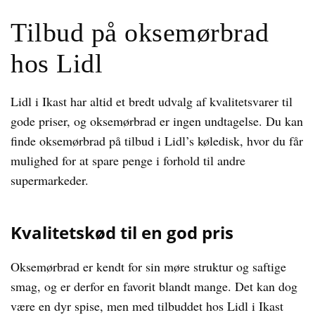
Tilbud på oksemørbrad
hos Lidl
Lidl i Ikast har altid et bredt udvalg af kvalitetsvarer til
gode priser, og oksemørbrad er ingen undtagelse. Du kan
finde oksemørbrad på tilbud i Lidl’s køledisk, hvor du får
mulighed for at spare penge i forhold til andre
supermarkeder.
Kvalitetskød til en god pris
Oksemørbrad er kendt for sin møre struktur og saftige
smag, og er derfor en favorit blandt mange. Det kan dog
være en dyr spise, men med tilbuddet hos Lidl i Ikast