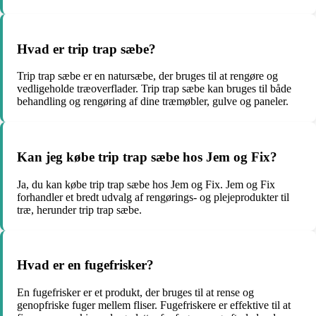
Hvad er trip trap sæbe?
Trip trap sæbe er en natursæbe, der bruges til at rengøre og
vedligeholde træoverflader. Trip trap sæbe kan bruges til både
behandling og rengøring af dine træmøbler, gulve og paneler.
Kan jeg købe trip trap sæbe hos Jem og Fix?
Ja, du kan købe trip trap sæbe hos Jem og Fix. Jem og Fix
forhandler et bredt udvalg af rengørings- og plejeprodukter til
træ, herunder trip trap sæbe.
Hvad er en fugefrisker?
En fugefrisker er et produkt, der bruges til at rense og
genopfriske fuger mellem fliser. Fugefriskere er effektive til at