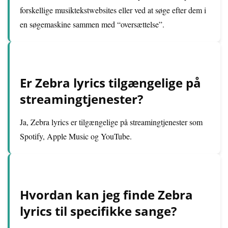
forskellige musiktekstwebsites eller ved at søge efter dem i
en søgemaskine sammen med “oversættelse”.
Er Zebra lyrics tilgængelige på
streamingtjenester?
Ja, Zebra lyrics er tilgængelige på streamingtjenester som
Spotify, Apple Music og YouTube.
Hvordan kan jeg finde Zebra
lyrics til specifikke sange?