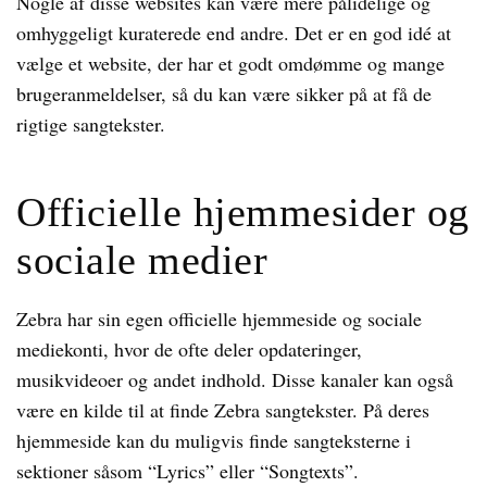
Nogle af disse websites kan være mere pålidelige og
omhyggeligt kuraterede end andre. Det er en god idé at
vælge et website, der har et godt omdømme og mange
brugeranmeldelser, så du kan være sikker på at få de
rigtige sangtekster.
Officielle hjemmesider og
sociale medier
Zebra har sin egen officielle hjemmeside og sociale
mediekonti, hvor de ofte deler opdateringer,
musikvideoer og andet indhold. Disse kanaler kan også
være en kilde til at finde Zebra sangtekster. På deres
hjemmeside kan du muligvis finde sangteksterne i
sektioner såsom “Lyrics” eller “Songtexts”.