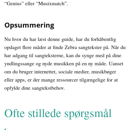
“Genius” eller “Musixmatch”.
Opsummering
Nu hvor du har læst denne guide, har du forhåbentlig
opdaget flere måder at finde Zebra sangtekster på. Når du
har adgang til sangteksterne, kan du synge med på dine
yndlingssange og nyde musikken på en ny måde. Uanset
om du bruger internettet, sociale medier, musikbøger
eller apps, er der mange ressourcer tilgængelige for at
opfylde dine sangtekstbehov.
Ofte stillede spørgsmål