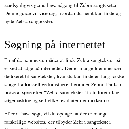
sandsynligvis gerne have adgang til Zebra sangtekster.
Denne guide vil vise dig, hvordan du nemt kan finde og
nyde Zebra sangtekster.
Søgning på internettet
En af de nemmeste måder at finde Zebra sangtekster på
er ved at søge på internettet. Der er mange hjemmesider
dedikeret til sangtekster, hvor du kan finde en lang række
sange fra forskellige kunstnere, herunder Zebra. Du kan
prøve at søge efter “Zebra sangtekster” i din foretrukne
søgemaskine og se hvilke resultater der dukker op.
Efter at have søgt, vil du opdage, at der er mange
forskellige websites, der tilbyder Zebra sangtekster.