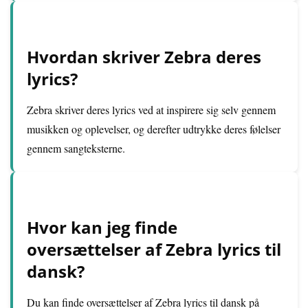
Hvordan skriver Zebra deres
lyrics?
Zebra skriver deres lyrics ved at inspirere sig selv gennem
musikken og oplevelser, og derefter udtrykke deres følelser
gennem sangteksterne.
Hvor kan jeg finde
oversættelser af Zebra lyrics til
dansk?
Du kan finde oversættelser af Zebra lyrics til dansk på