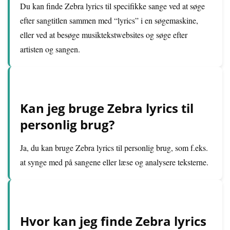
Du kan finde Zebra lyrics til specifikke sange ved at søge
efter sangtitlen sammen med “lyrics” i en søgemaskine,
eller ved at besøge musiktekstwebsites og søge efter
artisten og sangen.
Kan jeg bruge Zebra lyrics til
personlig brug?
Ja, du kan bruge Zebra lyrics til personlig brug, som f.eks.
at synge med på sangene eller læse og analysere teksterne.
Hvor kan jeg finde Zebra lyrics