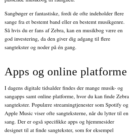
Sangbøger er fantastiske, fordi de ofte indeholder flere
sange fra et bestemt band eller en bestemt musikgenre.
Så hvis du er fans af Zebra, kan en musikbog være en
god investering, da den giver dig adgang til flere
sangtekster og noder på én gang.
Apps og online platforme
I dagens digitale tidsalder findes der mange musik- og
sangapps samt online platforme, hvor du kan finde Zebra
sangtekster. Populære streamingtjenester som Spotify og
Apple Music viser ofte sangteksterne, når du lytter til en
sang. Der er også specifikke apps og hjemmesider
designet til at finde sangtekster, som for eksempel