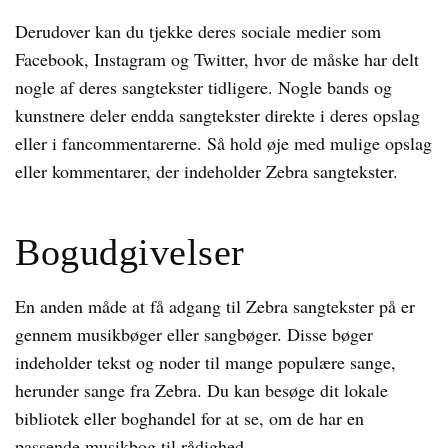
Derudover kan du tjekke deres sociale medier som
Facebook, Instagram og Twitter, hvor de måske har delt
nogle af deres sangtekster tidligere. Nogle bands og
kunstnere deler endda sangtekster direkte i deres opslag
eller i fancommentarerne. Så hold øje med mulige opslag
eller kommentarer, der indeholder Zebra sangtekster.
Bogudgivelser
En anden måde at få adgang til Zebra sangtekster på er
gennem musikbøger eller sangbøger. Disse bøger
indeholder tekst og noder til mange populære sange,
herunder sange fra Zebra. Du kan besøge dit lokale
bibliotek eller boghandel for at se, om de har en
passende musikbog til rådighed.