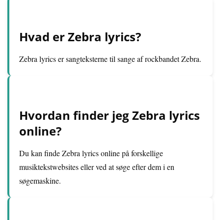
Hvad er Zebra lyrics?
Zebra lyrics er sangteksterne til sange af rockbandet Zebra.
Hvordan finder jeg Zebra lyrics
online?
Du kan finde Zebra lyrics online på forskellige
musiktekstwebsites eller ved at søge efter dem i en
søgemaskine.