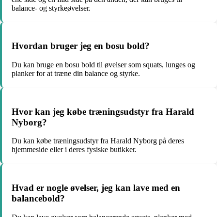
balance- og styrkeøvelser.
Hvordan bruger jeg en bosu bold?
Du kan bruge en bosu bold til øvelser som squats, lunges og
planker for at træne din balance og styrke.
Hvor kan jeg købe træningsudstyr fra Harald
Nyborg?
Du kan købe træningsudstyr fra Harald Nyborg på deres
hjemmeside eller i deres fysiske butikker.
Hvad er nogle øvelser, jeg kan lave med en
balancebold?