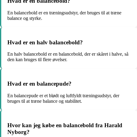
Hvad er en balancebold?
En balancebold er en træningsudstyr, der bruges til at træne
balance og styrke.
Hvad er en halv balancebold?
En halv balancebold er en balancebold, der er skåret i halve, så
den kan bruges til flere øvelser.
Hvad er en balancepude?
En balancepude er et blødt og luftfyldt træningsudstyr, der
bruges til at træne balance og stabilitet.
Hvor kan jeg købe en balancebold fra Harald
Nyborg?