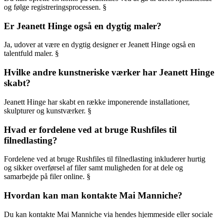
og følge registreringsprocessen. §
Er Jeanett Hinge også en dygtig maler?
Ja, udover at være en dygtig designer er Jeanett Hinge også en
talentfuld maler. §
Hvilke andre kunstneriske værker har Jeanett Hinge
skabt?
Jeanett Hinge har skabt en række imponerende installationer,
skulpturer og kunstværker. §
Hvad er fordelene ved at bruge Rushfiles til
filnedlasting?
Fordelene ved at bruge Rushfiles til filnedlasting inkluderer hurtig
og sikker overførsel af filer samt muligheden for at dele og
samarbejde på filer online. §
Hvordan kan man kontakte Mai Manniche?
Du kan kontakte Mai Manniche via hendes hjemmeside eller sociale