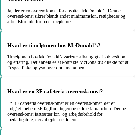
Ja, der er en overenskomst for ansatte i McDonald’s. Denne
overenskomst sikrer blandt andet minimumsløn, rettigheder og
arbejdsforhold for medarbejderne.
Hvad er timelønnen hos McDonald’s?
Timelønnen hos McDonald’s varierer afhængigt af jobposition
og erfaring. Det anbefales at kontakte McDonald’s direkte for at
få specifikke oplysninger om timelønnen.
Hvad er en 3F cafeteria overenskomst?
En 3F cafeteria overenskomst er en overenskomst, der er
indgået mellem 3F fagforeningen og cafeteriabranchen. Denne
overenskomst fastsætter løn- og arbejdsforhold for
medarbejdere, der arbejder i cafeterier.