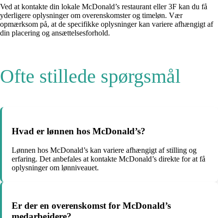
Ved at kontakte din lokale McDonald’s restaurant eller 3F kan du få
yderligere oplysninger om overenskomster og timeløn. Vær
opmærksom på, at de specifikke oplysninger kan variere afhængigt af
din placering og ansættelsesforhold.
Ofte stillede spørgsmål
Hvad er lønnen hos McDonald’s?
Lønnen hos McDonald’s kan variere afhængigt af stilling og
erfaring. Det anbefales at kontakte McDonald’s direkte for at få
oplysninger om lønniveauet.
Er der en overenskomst for McDonald’s
medarbejdere?