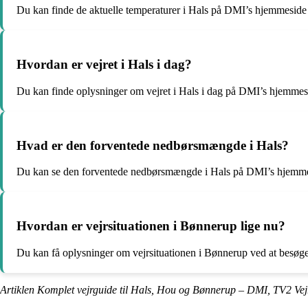
Du kan finde de aktuelle temperaturer i Hals på DMI’s hjemmeside 
Hvordan er vejret i Hals i dag?
Du kan finde oplysninger om vejret i Hals i dag på DMI’s hjemmesi
Hvad er den forventede nedbørsmængde i Hals?
Du kan se den forventede nedbørsmængde i Hals på DMI’s hjemmes
Hvordan er vejrsituationen i Bønnerup lige nu?
Du kan få oplysninger om vejrsituationen i Bønnerup ved at besøge
Artiklen Komplet vejrguide til Hals, Hou og Bønnerup – DMI, TV2 Vej