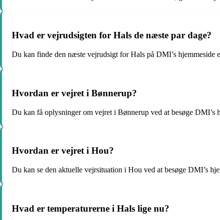
Hvad er vejrudsigten for Hals de næste par dage?
Du kan finde den næste vejrudsigt for Hals på DMI’s hjemmeside e
Hvordan er vejret i Bønnerup?
Du kan få oplysninger om vejret i Bønnerup ved at besøge DMI’s hj
Hvordan er vejret i Hou?
Du kan se den aktuelle vejrsituation i Hou ved at besøge DMI’s hje
Hvad er temperaturerne i Hals lige nu?