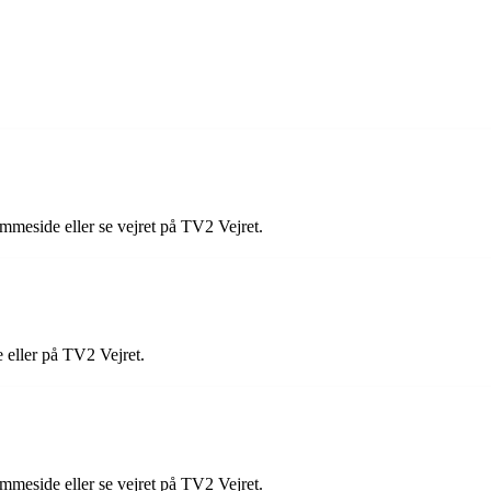
mmeside eller se vejret på TV2 Vejret.
 eller på TV2 Vejret.
mmeside eller se vejret på TV2 Vejret.