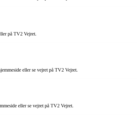
ller på TV2 Vejret.
emmeside eller se vejret på TV2 Vejret.
mmeside eller se vejret på TV2 Vejret.