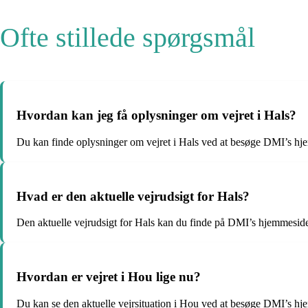
Ofte stillede spørgsmål
Hvordan kan jeg få oplysninger om vejret i Hals?
Du kan finde oplysninger om vejret i Hals ved at besøge DMI’s hje
Hvad er den aktuelle vejrudsigt for Hals?
Den aktuelle vejrudsigt for Hals kan du finde på DMI’s hjemmeside
Hvordan er vejret i Hou lige nu?
Du kan se den aktuelle vejrsituation i Hou ved at besøge DMI’s hje