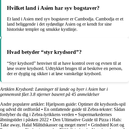
Hvilket land i Asien har syv bogstaver?
Et land i Asien med syv bogstaver er Cambodja. Cambodja er et
land beliggende i det sydøstlige Asien og er kendt for sine
historiske templer og smukke kystlinje.
Hvad betyder “styr krydsord”?
“Styr krydsord” henviser til at have kontrol over og evnen til at
løse svære krydsord. Udtrykket bruges til at beskrive en person,
der er dygtig og sikker i at løse vanskelige krydsord.
Artiklen Krydsord: Løsninger til lande og byer i Asien har i
gennemsnit fået
3.8
stjerner baseret på
45
anmeldelser
Andre populære artikler:
Hjælpsom guide: Optimer dit krydsords-spil
og udvid dit ordforråd
•
En omfattende guide til Zebra-tekster: Sådan
fordyber du dig i Zebra-lyrikkens verden
•
Supermarkedernes
åbningstider i påsken 2022
•
Den Ultimative Guide til Pizza i Hals:
Take away, Halal Måltidskasser og meget mere!
•
Grindsted Kort og