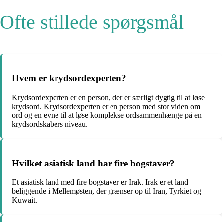
Ofte stillede spørgsmål
Hvem er krydsordexperten?
Krydsordexperten er en person, der er særligt dygtig til at løse
krydsord. Krydsordexperten er en person med stor viden om
ord og en evne til at løse komplekse ordsammenhænge på en
krydsordskabers niveau.
Hvilket asiatisk land har fire bogstaver?
Et asiatisk land med fire bogstaver er Irak. Irak er et land
beliggende i Mellemøsten, der grænser op til Iran, Tyrkiet og
Kuwait.