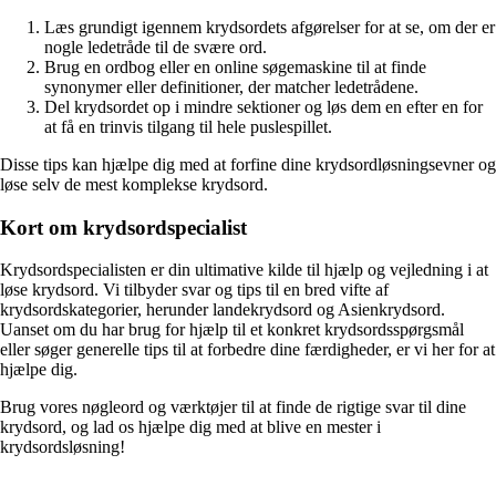
Læs grundigt igennem krydsordets afgørelser for at se, om der er
nogle ledetråde til de svære ord.
Brug en ordbog eller en online søgemaskine til at finde
synonymer eller definitioner, der matcher ledetrådene.
Del krydsordet op i mindre sektioner og løs dem en efter en for
at få en trinvis tilgang til hele puslespillet.
Disse tips kan hjælpe dig med at forfine dine krydsordløsningsevner og
løse selv de mest komplekse krydsord.
Kort om krydsordspecialist
Krydsordspecialisten er din ultimative kilde til hjælp og vejledning i at
løse krydsord. Vi tilbyder svar og tips til en bred vifte af
krydsordskategorier, herunder landekrydsord og Asienkrydsord.
Uanset om du har brug for hjælp til et konkret krydsordsspørgsmål
eller søger generelle tips til at forbedre dine færdigheder, er vi her for at
hjælpe dig.
Brug vores nøgleord og værktøjer til at finde de rigtige svar til dine
krydsord, og lad os hjælpe dig med at blive en mester i
krydsordsløsning!