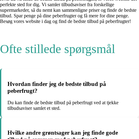
perfekte sted for dig. Vi samler tilbudsaviser fra forskellige
supermarkeder, så du nemt kan sammenligne priser og finde de bedste
tilbud. Spar penge på dine peberfrugter og få mere for dine penge.
Besøg vores website i dag og find de bedste tilbud på peberfrugter!
Ofte stillede spørgsmål
Hvordan finder jeg de bedste tilbud på
peberfrugt?
Du kan finde de bedste tilbud på peberfrugt ved at tjekke
tilbudsaviser samlet et sted.
Hvilke andre grøntsager kan jeg finde gode