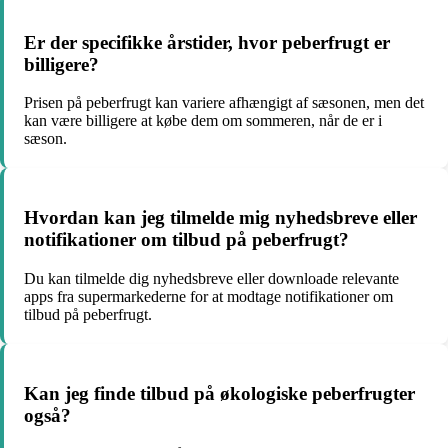
Er der specifikke årstider, hvor peberfrugt er
billigere?
Prisen på peberfrugt kan variere afhængigt af sæsonen, men det
kan være billigere at købe dem om sommeren, når de er i
sæson.
Hvordan kan jeg tilmelde mig nyhedsbreve eller
notifikationer om tilbud på peberfrugt?
Du kan tilmelde dig nyhedsbreve eller downloade relevante
apps fra supermarkederne for at modtage notifikationer om
tilbud på peberfrugt.
Kan jeg finde tilbud på økologiske peberfrugter
også?