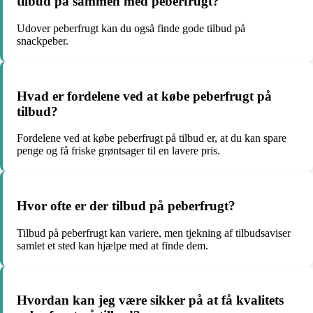
tilbud på sammen med peberfrugt?
Udover peberfrugt kan du også finde gode tilbud på
snackpeber.
Hvad er fordelene ved at købe peberfrugt på
tilbud?
Fordelene ved at købe peberfrugt på tilbud er, at du kan spare
penge og få friske grøntsager til en lavere pris.
Hvor ofte er der tilbud på peberfrugt?
Tilbud på peberfrugt kan variere, men tjekning af tilbudsaviser
samlet et sted kan hjælpe med at finde dem.
Hvordan kan jeg være sikker på at få kvalitets