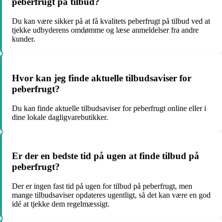
peberfrugt på tilbud?
Du kan være sikker på at få kvalitets peberfrugt på tilbud ved at
tjekke udbyderens omdømme og læse anmeldelser fra andre
kunder.
Hvor kan jeg finde aktuelle tilbudsaviser for
peberfrugt?
Du kan finde aktuelle tilbudsaviser for peberfrugt online eller i
dine lokale dagligvarebutikker.
Er der en bedste tid på ugen at finde tilbud på
peberfrugt?
Der er ingen fast tid på ugen for tilbud på peberfrugt, men
mange tilbudsaviser opdateres ugentligt, så det kan være en god
idé at tjekke dem regelmæssigt.