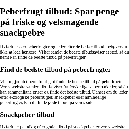
Peberfrugt tilbud: Spar penge
på friske og velsmagende
snackpebre
Hvis du elsker peberfrugter og leder efter de bedste tilbud, behøver du
ikke at lede længere. Vi har samlet de bedste tilbudsaviser ét sted, så du
nemt kan finde de bedste tilbud på peberfrugter.
Find de bedste tilbud på peberfrugter
Vi har gjort det nemt for dig at finde de bedste tilbud på peberfrugter.
Vores website samler tilbudsaviser fra forskellige supermarkeder, så du
kan sammenligne priser og finde det bedste tilbud. Uanset om du leder
efter økologiske peberfrugter, snackpeber eller almindelige
peberfrugter, kan du finde gode tilbud på vores side.
Snackpeber tilbud
Hvis du er på udkig efter gode tilbud på snackpeber, er vores website