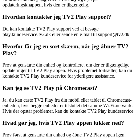
opdateringsknappen, hvis den er tilgængelig.
Hvordan kontakter jeg TV2 Play support?
Du kan kontakte TV2 Play support ved at besøge
play.kundeservice.tv2.dk eller sende en e-mail til support@tv2.dk.
Hvorfor får jeg en sort skærm, når jeg åbner TV2
Play?
Prøv at genstarte din enhed og kontrollere, om der er tilgængelige
opdateringer til TV2 Play appen. Hvis problemet fortsætter, kan du
kontakte TV2 Play kundeservice for yderligere assistance.
Kan jeg se TV2 Play på Chromecast?
Ja, du kan caste TV2 Play fra din mobil eller tablet til Chromecast-
enheden, hvis begge enheder er tilsluttet det samme Wi-Fi-netværk.
Hvis der opstår problemer, kan du kontakte TV2 Play kundeservice.
Hvad gør jeg, hvis TV2 Play appen lukker ned?
Prøv først at genstarte din enhed og åbne TV2 Play appen igen.