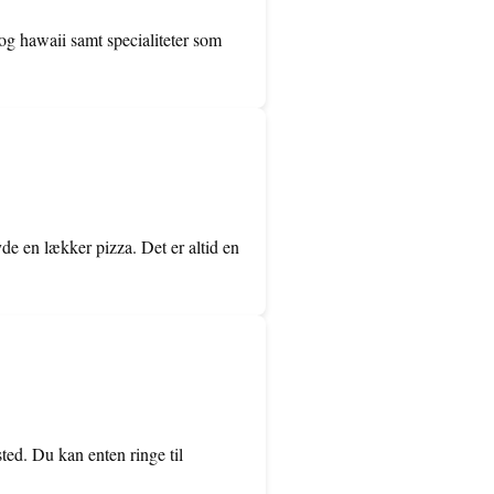
 og hawaii samt specialiteter som
de en lækker pizza. Det er altid en
ted. Du kan enten ringe til