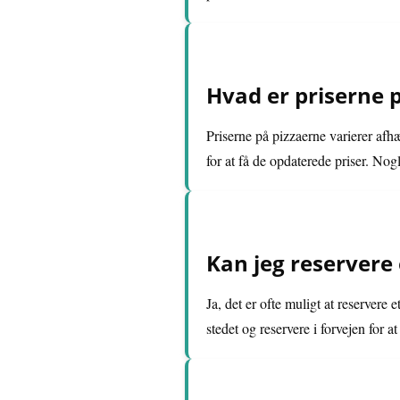
Hvad er priserne 
Priserne på pizzaerne varierer afh
for at få de opdaterede priser. Nogl
Kan jeg reservere 
Ja, det er ofte muligt at reservere 
stedet og reservere i forvejen for at 