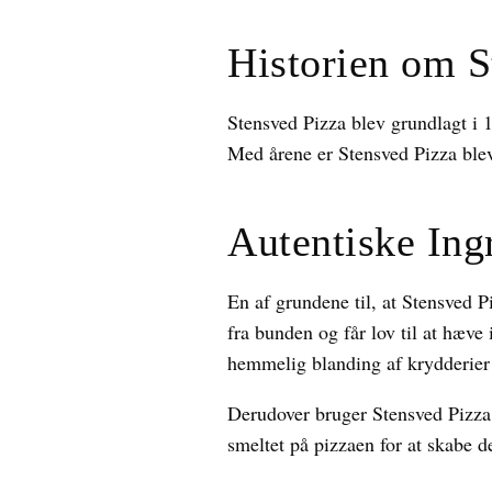
Historien om S
Stensved Pizza blev grundlagt i 1
Med årene er Stensved Pizza bleve
Autentiske Ing
En af grundene til, at Stensved P
fra bunden og får lov til at hæve 
hemmelig blanding af krydderier 
Derudover bruger Stensved Pizza 
smeltet på pizzaen for at skabe 