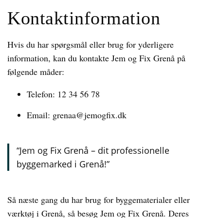
Kontaktinformation
Hvis du har spørgsmål eller brug for yderligere
information, kan du kontakte Jem og Fix Grenå på
følgende måder:
Telefon: 12 34 56 78
Email: grenaa@jemogfix.dk
“Jem og Fix Grenå – dit professionelle
byggemarked i Grenå!”
Så næste gang du har brug for byggematerialer eller
værktøj i Grenå, så besøg Jem og Fix Grenå. Deres