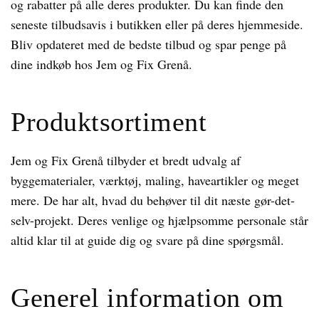
og rabatter på alle deres produkter. Du kan finde den
seneste tilbudsavis i butikken eller på deres hjemmeside.
Bliv opdateret med de bedste tilbud og spar penge på
dine indkøb hos Jem og Fix Grenå.
Produktsortiment
Jem og Fix Grenå tilbyder et bredt udvalg af
byggematerialer, værktøj, maling, haveartikler og meget
mere. De har alt, hvad du behøver til dit næste gør-det-
selv-projekt. Deres venlige og hjælpsomme personale står
altid klar til at guide dig og svare på dine spørgsmål.
Generel information om