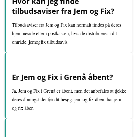
Hvor kan jeg finde
tilbudsaviser fra Jem og Fix?
Tilbudsaviser fra Jem og Fix kan normalt findes på deres
hjemmeside eller i postkassen, hvis de distribueres i dit
område. jemogfix tilbudsavis
Er Jem og Fix i Grenå åbent?
Ja, Jem og Fix i Grenå er åbent, men det anbefales at tjekke
deres åbningstider før dit besøg. jem og fix åben, har jem
og fix åben