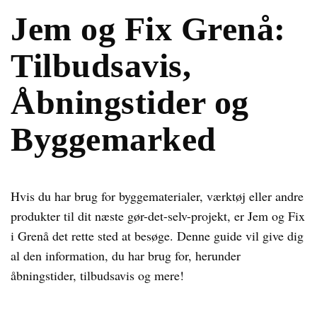
Jem og Fix Grenå:
Tilbudsavis,
Åbningstider og
Byggemarked
Hvis du har brug for byggematerialer, værktøj eller andre
produkter til dit næste gør-det-selv-projekt, er Jem og Fix
i Grenå det rette sted at besøge. Denne guide vil give dig
al den information, du har brug for, herunder
åbningstider, tilbudsavis og mere!