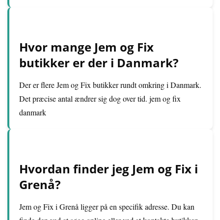
Hvor mange Jem og Fix
butikker er der i Danmark?
Der er flere Jem og Fix butikker rundt omkring i Danmark.
Det præcise antal ændrer sig dog over tid. jem og fix
danmark
Hvordan finder jeg Jem og Fix i
Grenå?
Jem og Fix i Grenå ligger på en specifik adresse. Du kan