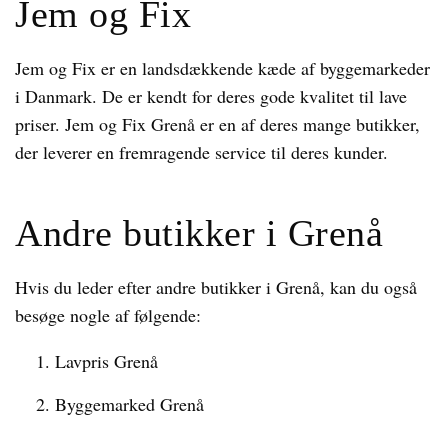
Jem og Fix
Jem og Fix er en landsdækkende kæde af byggemarkeder
i Danmark. De er kendt for deres gode kvalitet til lave
priser. Jem og Fix Grenå er en af deres mange butikker,
der leverer en fremragende service til deres kunder.
Andre butikker i Grenå
Hvis du leder efter andre butikker i Grenå, kan du også
besøge nogle af følgende:
Lavpris Grenå
Byggemarked Grenå