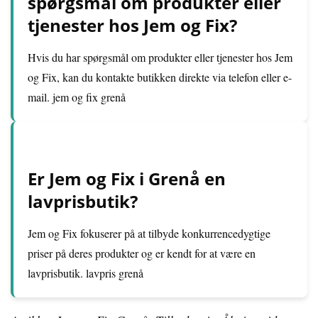
spørgsmål om produkter eller
tjenester hos Jem og Fix?
Hvis du har spørgsmål om produkter eller tjenester hos Jem
og Fix, kan du kontakte butikken direkte via telefon eller e-
mail. jem og fix grenå
Er Jem og Fix i Grenå en
lavprisbutik?
Jem og Fix fokuserer på at tilbyde konkurrencedygtige
priser på deres produkter og er kendt for at være en
lavprisbutik. lavpris grenå