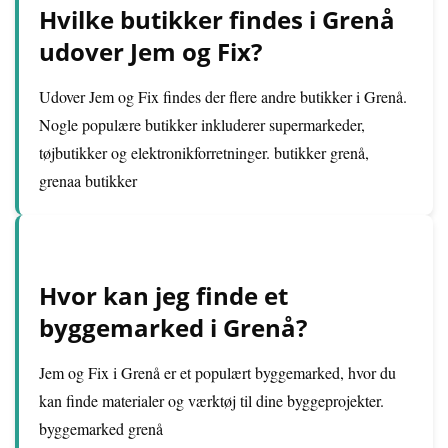
Hvilke butikker findes i Grenå
udover Jem og Fix?
Udover Jem og Fix findes der flere andre butikker i Grenå.
Nogle populære butikker inkluderer supermarkeder,
tøjbutikker og elektronikforretninger. butikker grenå,
grenaa butikker
Hvor kan jeg finde et
byggemarked i Grenå?
Jem og Fix i Grenå er et populært byggemarked, hvor du
kan finde materialer og værktøj til dine byggeprojekter.
byggemarked grenå