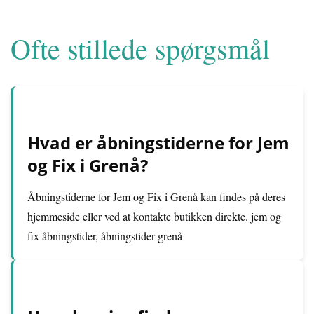
Ofte stillede spørgsmål
Hvad er åbningstiderne for Jem
og Fix i Grenå?
Åbningstiderne for Jem og Fix i Grenå kan findes på deres
hjemmeside eller ved at kontakte butikken direkte. jem og
fix åbningstider, åbningstider grenå