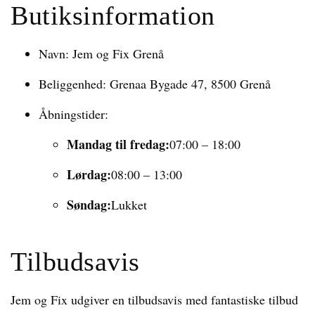
Butiksinformation
Navn: Jem og Fix Grenå
Beliggenhed: Grenaa Bygade 47, 8500 Grenå
Åbningstider:
Mandag til fredag:
07:00 – 18:00
Lørdag:
08:00 – 13:00
Søndag:
Lukket
Tilbudsavis
Jem og Fix udgiver en tilbudsavis med fantastiske tilbud