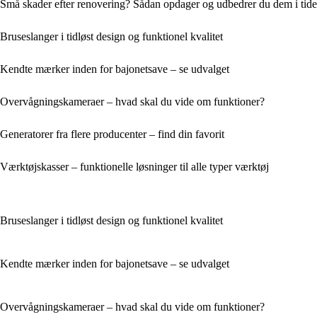
Små skader efter renovering? Sådan opdager og udbedrer du dem i tide
Bruseslanger i tidløst design og funktionel kvalitet
Kendte mærker inden for bajonetsave – se udvalget
Overvågningskameraer – hvad skal du vide om funktioner?
Generatorer fra flere producenter – find din favorit
Værktøjskasser – funktionelle løsninger til alle typer værktøj
Bruseslanger i tidløst design og funktionel kvalitet
Kendte mærker inden for bajonetsave – se udvalget
Overvågningskameraer – hvad skal du vide om funktioner?