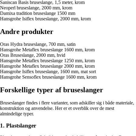
Saniscan Basis bruseslange, 1,5 meter, krom
Neoperl bruseslange, 2000 mm, krom
Damixa tradition bruseslange 1500 mm
Hansgrohe Isiflex bruseslange, 2000 mm, krom
Andre produkter
Oras Hydra bruseslange, 700 mm, satin
Hansgrohe Metaflex bruseslange 1600 mm, krom
Oras Bruseslange, 2000 mm, hvid
Hansgrohe Metaflex bruseslange 1250 mm, krom
Hansgrohe Metaflex bruseslange 2000 mm, krom
Hansgrohe Isiflex bruseslange, 1600 mm, mat sort
Hansgrohe Sensoflex bruseslange 1600 mm, krom
Forskellige typer af bruseslanger
Bruseslanger findes i flere varianter, som adskiller sig i både materiale,
konstruktion og anvendelse. Her er et overblik over de mest
almindelige typer.
1. Plastslanger