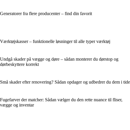
Generatorer fra flere producenter – find din favorit
Værktøjskasser – funktionelle løsninger til alle typer værktøj
Undgå skader på vægge og døre – sådan monterer du dørstop og
dørbeskyttere korrekt
Små skader efter renovering? Sådan opdager og udbedrer du dem i tide
Fugefarver der matcher: Sådan vælger du den rette nuance til fliser,
vægge og inventar