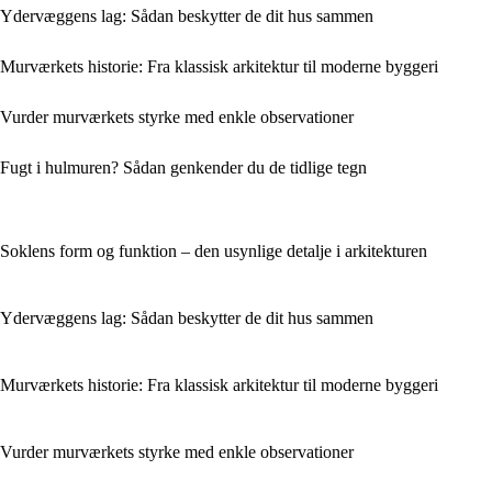
Ydervæggens lag: Sådan beskytter de dit hus sammen
Murværkets historie: Fra klassisk arkitektur til moderne byggeri
Vurder murværkets styrke med enkle observationer
Fugt i hulmuren? Sådan genkender du de tidlige tegn
Soklens form og funktion – den usynlige detalje i arkitekturen
Ydervæggens lag: Sådan beskytter de dit hus sammen
Murværkets historie: Fra klassisk arkitektur til moderne byggeri
Vurder murværkets styrke med enkle observationer