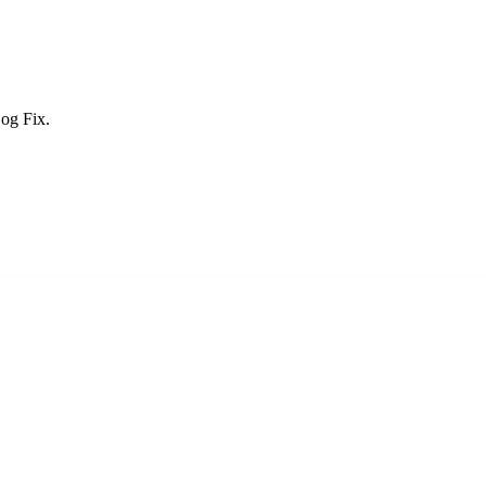
 og Fix.