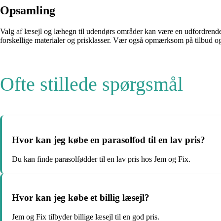
Opsamling
Valg af læsejl og læhegn til udendørs områder kan være en udfordrende
forskellige materialer og prisklasser. Vær også opmærksom på tilbud 
Ofte stillede spørgsmål
Hvor kan jeg købe en parasolfod til en lav pris?
Du kan finde parasolfødder til en lav pris hos Jem og Fix.
Hvor kan jeg købe et billig læsejl?
Jem og Fix tilbyder billige læsejl til en god pris.