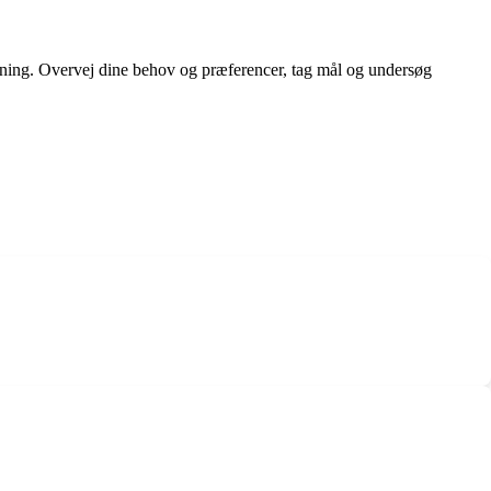
tning. Overvej dine behov og præferencer, tag mål og undersøg