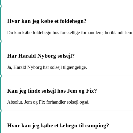
Hvor kan jeg købe et foldehegn?
Du kan købe foldehegn hos forskellige forhandlere, heriblandt Jem
Har Harald Nyborg solsejl?
Ja, Harald Nyborg har solsejl tilgængelige.
Kan jeg finde solsejl hos Jem og Fix?
Absolut, Jem og Fix forhandler solsejl også.
Hvor kan jeg købe et læhegn til camping?