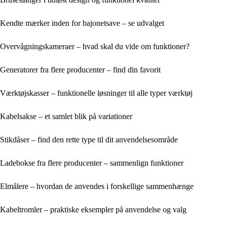
Kendte mærker inden for bajonetsave – se udvalget
Overvågningskameraer – hvad skal du vide om funktioner?
Generatorer fra flere producenter – find din favorit
Værktøjskasser – funktionelle løsninger til alle typer værktøj
Kabelsakse – et samlet blik på variationer
Stikdåser – find den rette type til dit anvendelsesområde
Ladebokse fra flere producenter – sammenlign funktioner
Elmålere – hvordan de anvendes i forskellige sammenhænge
Kabeltromler – praktiske eksempler på anvendelse og valg