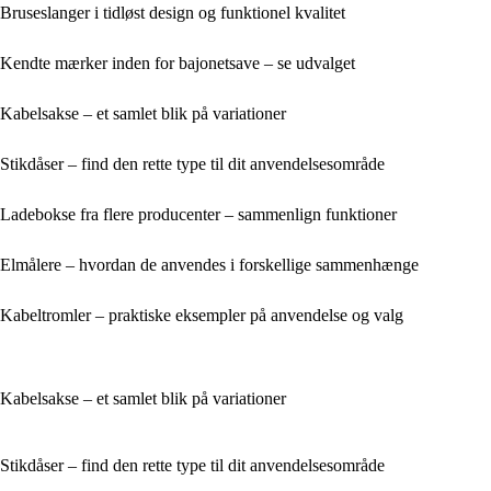
Bruseslanger i tidløst design og funktionel kvalitet
Kendte mærker inden for bajonetsave – se udvalget
Kabelsakse – et samlet blik på variationer
Stikdåser – find den rette type til dit anvendelsesområde
Ladebokse fra flere producenter – sammenlign funktioner
Elmålere – hvordan de anvendes i forskellige sammenhænge
Kabeltromler – praktiske eksempler på anvendelse og valg
Kabelsakse – et samlet blik på variationer
Stikdåser – find den rette type til dit anvendelsesområde